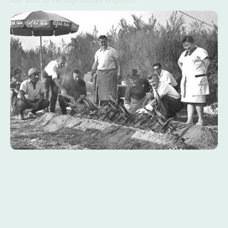
aber auch für die Jugendarbeit eingesetzt.