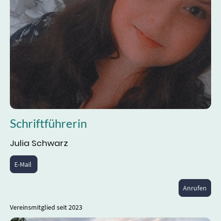
Schriftführerin
Julia Schwarz
E-Mail
Anrufen
Vereinsmitglied seit 2023