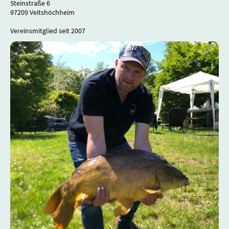
Steinstraße 6
97209 Veitshöchheim
Vereinsmitglied seit 2007