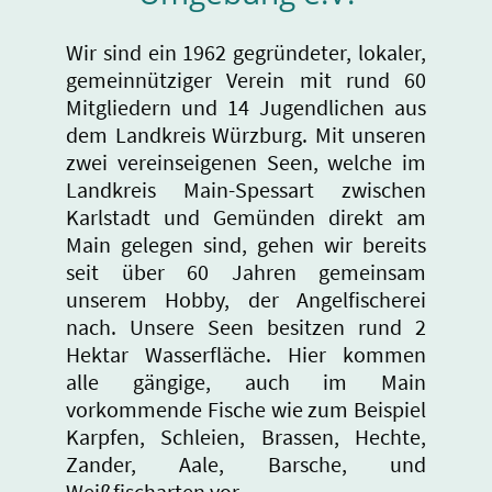
Wir sind ein 1962 gegründeter, lokaler,
gemeinnütziger Verein mit rund 60
Mitgliedern und 14 Jugendlichen aus
dem Landkreis Würzburg. Mit unseren
zwei vereinseigenen Seen, welche im
Landkreis Main-Spessart zwischen
Karlstadt und Gemünden direkt am
Main gelegen sind, gehen wir bereits
seit über 60 Jahren gemeinsam
unserem Hobby, der Angelfischerei
nach. Unsere Seen besitzen rund 2
Hektar Wasserfläche. Hier kommen
alle gängige, auch im Main
vorkommende Fische wie zum Beispiel
Karpfen, Schleien, Brassen, Hechte,
Zander, Aale, Barsche, und
Weißfischarten vor.