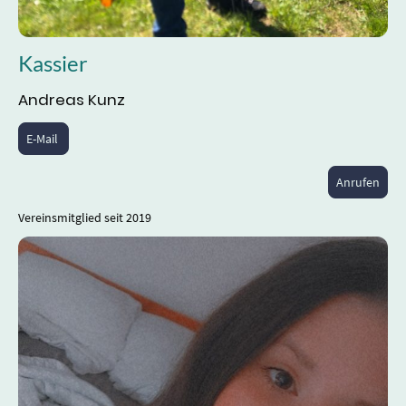
Kassier
Andreas Kunz
E-Mail
Anrufen
Vereinsmitglied seit 2019