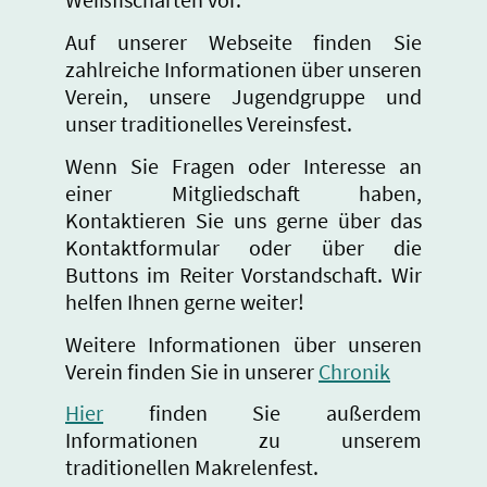
Auf unserer Webseite finden Sie
zahlreiche Informationen über unseren
Verein, unsere Jugendgruppe und
unser traditionelles Vereinsfest.
Wenn Sie Fragen oder Interesse an
einer Mitgliedschaft haben,
Kontaktieren Sie uns gerne über das
Kontaktformular oder über die
Buttons im Reiter Vorstandschaft. Wir
helfen Ihnen gerne weiter!
Weitere Informationen über unseren
Verein finden Sie in unserer
Chronik
Hier
finden Sie außerdem
Informationen zu unserem
traditionellen Makrelenfest.