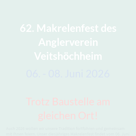
62. Makrelenfest des
Anglerverein
Veitshöchheim
06. - 08. Juni 2026
Trotz Baustelle am
gleichen Ort!
Auch 2026 wollen wir unsere Tradition fortführen und gemeinsam
mit Ihnen feiern. Unser diesjähriges Makrelenfest findet vom 06. Juni