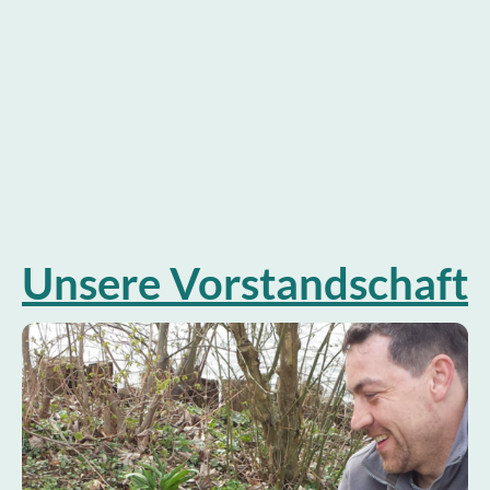
Unsere Vorstandschaft