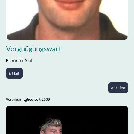
Vergnügungswart
Florian Aut
E-Mail
Anrufen
Vereinsmitglied seit 2009