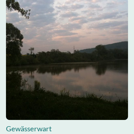
Gewässerwart