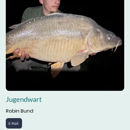
Jugendwart
Robin Bund
E-Mail