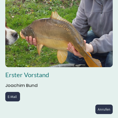
Erster Vorstand
Joachim Bund
E-Mail
Anrufen