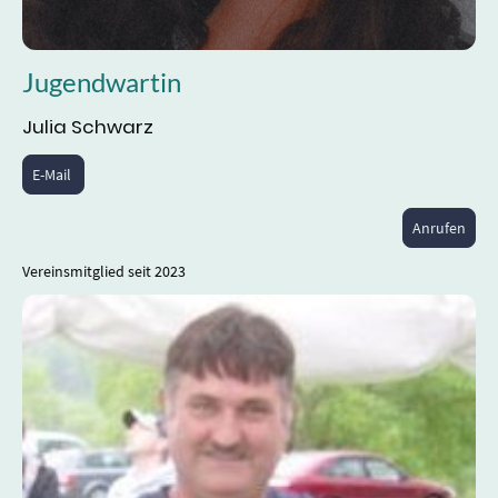
Jugendwartin
Julia Schwarz
E-Mail
Anrufen
Vereinsmitglied seit 2023