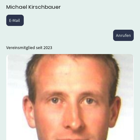
Michael Kirschbauer
E-Mail
Anrufen
Vereinsmitglied seit 2023