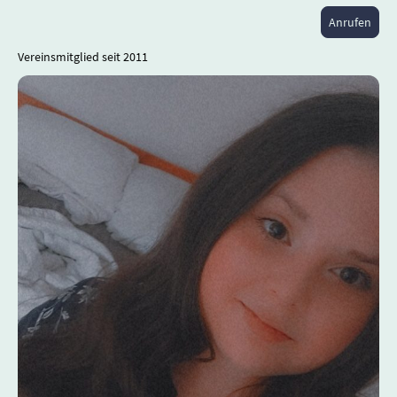
Anrufen
Vereinsmitglied seit 2011